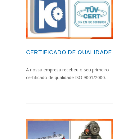
CERTIFICADO DE QUALIDADE
A nossa empresa recebeu o seu primeiro
certificado de qualidade ISO 9001/2000.