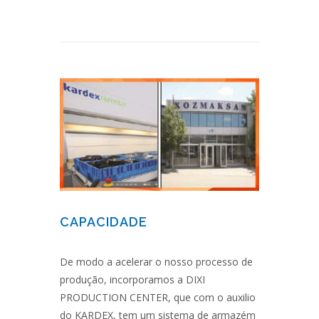
CAPACIDADE
De modo a acelerar o nosso processo de
produção, incorporamos a DIXI
PRODUCTION CENTER, que com o auxilio
do KARDEX, tem um sistema de armazém