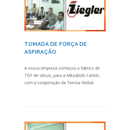
TOMADA DE FORÇA DE
ASPIRAÇÃO
A nossa empresa começou o fabrico de
TDF de Vácuo, para a Mitsubishi Canter,
com a cooperação da Temsa Global.