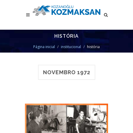
HISTÓRIA
Página inicial
institucional
história
NOVEMBRO 1972