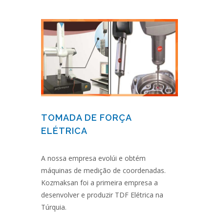
TOMADA DE FORÇA
ELÉTRICA
A nossa empresa evolúi e obtém
máquinas de medição de coordenadas.
Kozmaksan foi a primeira empresa a
desenvolver e produzir TDF Elétrica na
Túrquia.