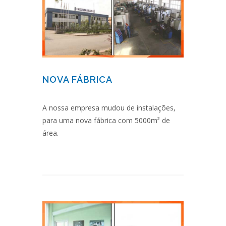
NOVA FÁBRICA
A nossa empresa mudou de instalações,
para uma nova fábrica com 5000m² de
área.