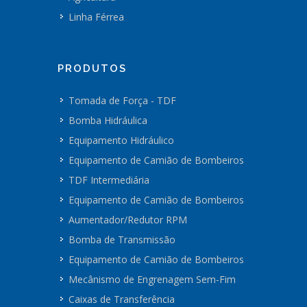
Linha Férrea
PRODUTOS
Tomada de Força - TDF
Bomba Hidráulica
Equipamento Hidráulico
Equipamento de Camião de Bombeiros
TDF Intermediária
Equipamento de Camião de Bombeiros
Aumentador/Redutor RPM
Bomba de Transmissão
Equipamento de Camião de Bombeiros
Mecânismo de Engrenagem Sem-Fim
Caixas de Transferência