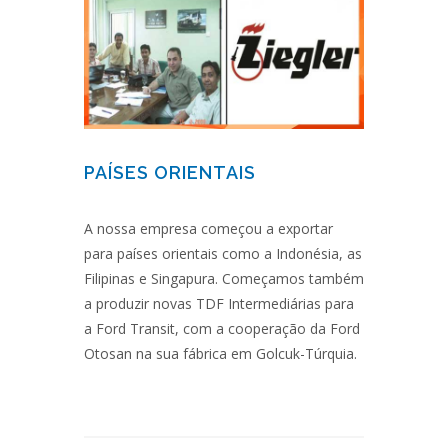
PAÍSES ORIENTAIS
A nossa empresa começou a exportar
para países orientais como a Indonésia, as
Filipinas e Singapura. Começamos também
a produzir novas TDF Intermediárias para
a Ford Transit, com a cooperação da Ford
Otosan na sua fábrica em Golcuk-Túrquia.