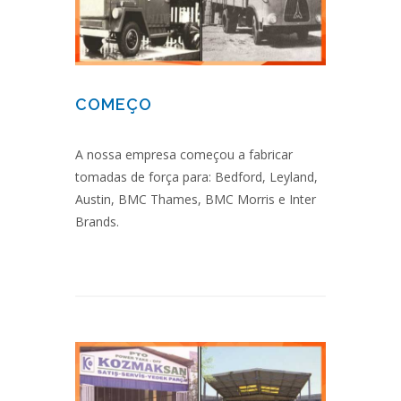
COMEÇO
A nossa empresa começou a fabricar
tomadas de força para: Bedford, Leyland,
Austin, BMC Thames, BMC Morris e Inter
Brands.