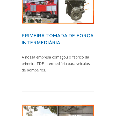
PRIMEIRA TOMADA DE FORÇA
INTERMEDIÁRIA
A nossa empresa começou o fabrico da
primeira TDF intermediária para veículos
de bombeiros.