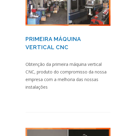
PRIMEIRA MÁQUINA
VERTICAL CNC
Obtenção da primeira máquina vertical
CNC, produto do compromisso da nossa
empresa com a melhoria das nossas
instalações