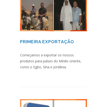
PRIMEIRA EXPORTAÇÃO
Começamos a exportar os nossos
produtos para países do Médio oriente,
como o Egito, Síria e Jordânia.