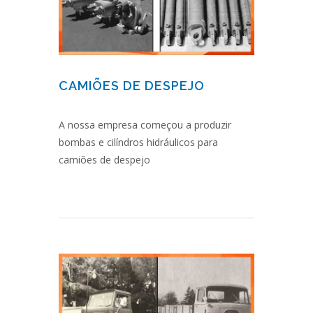
CAMIÕES DE DESPEJO
A nossa empresa começou a produzir
bombas e cilíndros hidráulicos para
camiões de despejo