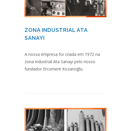
ZONA INDUSTRIAL ATA
SANAYI
A nossa empresa foi criada em 1972 na
zona industrial Ata Sanayı pelo nosso
fundador Ercüment Kozanoğlu.