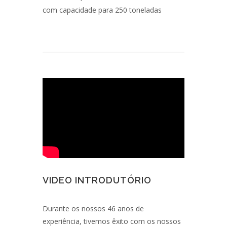
com capacidade para 250 toneladas
VIDEO INTRODUTÓRIO
Durante os nossos 46 anos de
experiência, tivemos êxito com os nossos