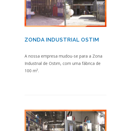
ZONDA INDUSTRIAL OSTIM
A nossa empresa mudou-se para a Zona
Industrıal de Ostım, com uma fábrica de
100 m².