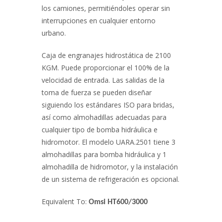
los camiones, permitiéndoles operar sin
interrupciones en cualquier entorno
urbano.
Caja de engranajes hidrostática de 2100
KGM. Puede proporcionar el 100% de la
velocidad de entrada. Las salidas de la
toma de fuerza se pueden diseñar
siguiendo los estándares ISO para bridas,
así como almohadillas adecuadas para
cualquier tipo de bomba hidráulica e
hidromotor. El modelo UARA.2501 tiene 3
almohadillas para bomba hidráulica y 1
almohadilla de hidromotor, y la instalación
de un sistema de refrigeración es opcional.
Equivalent To:
Omsi HT600/3000