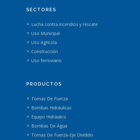
SECTORES
Lucha contra incendios y rescate
Uso Municipal
Uso Agrícola
Construcción
Uso ferroviario
PRODUCTOS
Tomas De Fuerza
Bombas Hidráulicas
Equipo Hidráulico
Bombas De Agua
Tomas De Fuerza-Eje Dividido