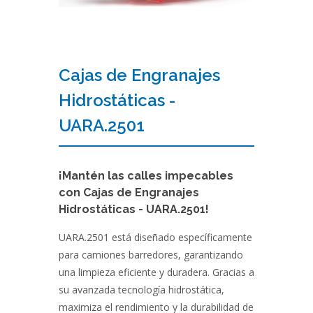
Cajas de Engranajes
Hidrostáticas -
UARA.2501
¡Mantén las calles impecables
con Cajas de Engranajes
Hidrostáticas - UARA.2501!
UARA.2501 está diseñado específicamente
para camiones barredores, garantizando
una limpieza eficiente y duradera. Gracias a
su avanzada tecnología hidrostática,
maximiza el rendimiento y la durabilidad de