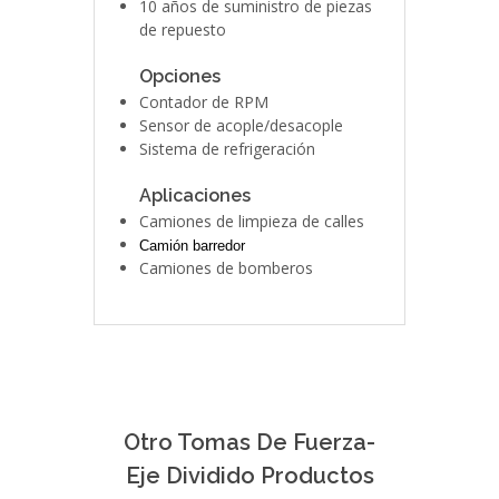
10 años de suministro de piezas
de repuesto
Opciones
Contador de RPM
Sensor de acople/desacople
Sistema de refrigeración
Aplicaciones
Camiones de limpieza de calles
Camión barredor
Camiones de bomberos
Otro Tomas De Fuerza-
Eje Dividido Productos