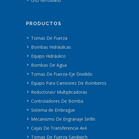
Uso ferroviario
PRODUCTOS
Tomas De Fuerza
Bombas Hidráulicas
Equipo Hidráulico
Bombas De Agua
Tomas De Fuerza-Eje Dividido
Equipo Para Camiones De Bomberos
Reductoras/ Multiplicadoras
Controladores De Bomba
Sistema de Embrague
Mecanismo De Engranaje Sinfín
Cajas De Transferencia 4x4
Tomas De Fuerza Sandwich