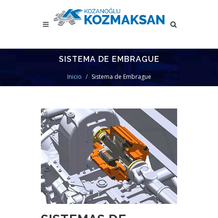
SISTEMA DE EMBRAGUE
Inicio
Sistema de Embrague