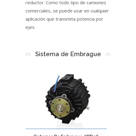
reductor. Como todo tipo de camiones
comerciales, se puede usar en cualquier
aplicación que transmita potencia por
ejes.
Sistema de Embrague