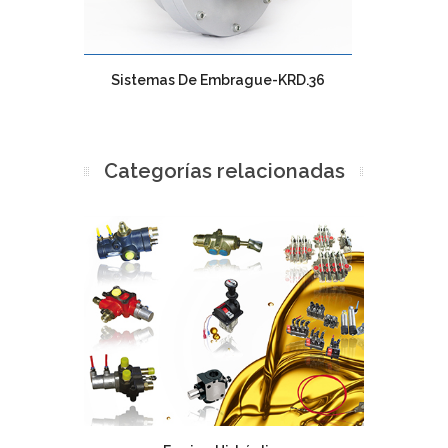
Sistemas De Embrague-KRD.36
Categorías relacionadas