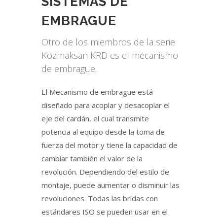
SISTEMAS DE
EMBRAGUE
Otro de los miembros de la serie
Kozmaksan KRD es el mecanismo
de embrague.
El Mecanismo de embrague está
diseñado para acoplar y desacoplar el
eje del cardán, el cual transmite
potencia al equipo desde la toma de
fuerza del motor y tiene la capacidad de
cambiar también el valor de la
revolución. Dependiendo del estilo de
montaje, puede aumentar o disminuir las
revoluciones. Todas las bridas con
estándares ISO se pueden usar en el