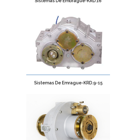
Sistemas De Embrague-KRD.16
Sistemas De Emrague-KRD.9-15