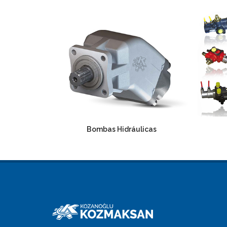
Bombas Hidráulicas