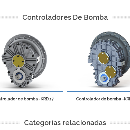
Controladores De Bomba
trolador de bomba -KRD.17
Controlador de bomba -KR
Categorías relacionadas