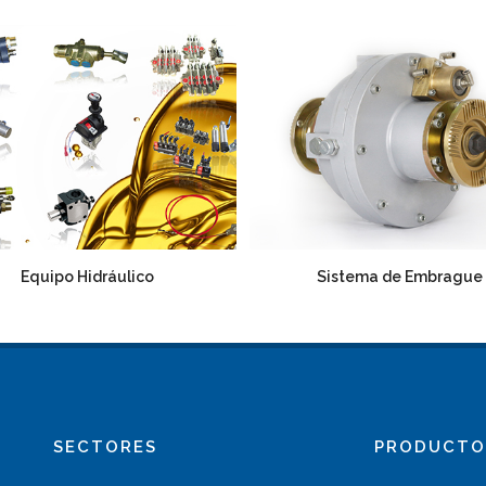
Equipo Hidráulico
Sistema de Embrague
SECTORES
PRODUCTO