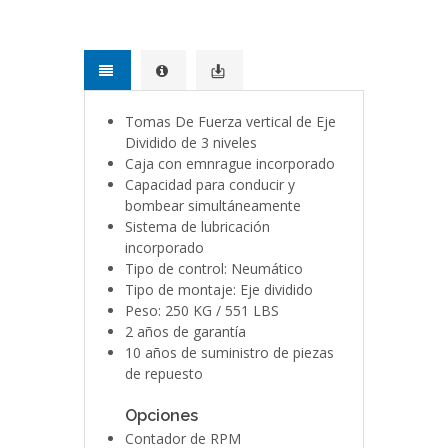
Tomas De Fuerza vertical de Eje
Dividido de 3 niveles
Caja con emnrague incorporado
Capacidad para conducir y
bombear simultáneamente
Sistema de lubricación
incorporado
Tipo de control: Neumático
Tipo de montaje: Eje dividido
Peso: 250 KG / 551 LBS
2 años de garantía
10 años de suministro de piezas
de repuesto
Opciones
Contador de RPM