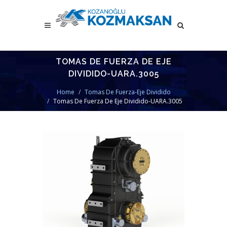
TOMAS DE FUERZA DE EJE
DIVIDIDO-UARA.3005
Home
Tomas De Fuerza-Eje Dividido
Tomas De Fuerza De Eje Dividido-UARA.3005