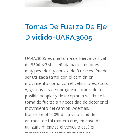
Tomas De Fuerza De Eje
Dividido-UARA.3005
UARA.3005 es una toma de fuerza vertical
de 3800 KGM diseñada para camiones
muy pesados, y consta de 3 niveles. Puede
ser utilizada tanto con el camión en
movimiento como con el vehículo estático,
y, gracias a su embrague incorporado, es
posible acoplar y desacoplar la salida de la
toma de fuerza sin necesidad de detener el
movimiento del camión. Además,
transmite el 100% de la velocidad de
entrada, de tal manera que, en caso de
utilizarla mientras el vehículo está en