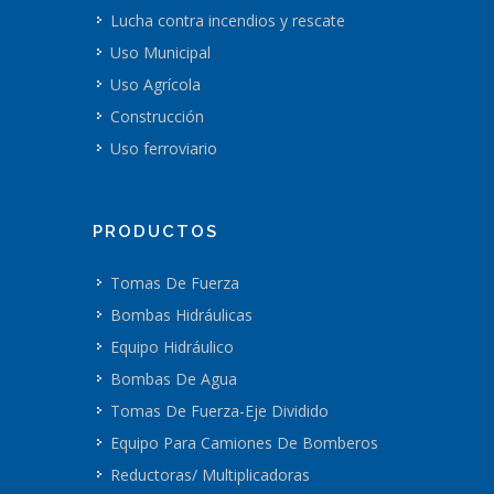
Lucha contra incendios y rescate
Uso Municipal
Uso Agrícola
Construcción
Uso ferroviario
PRODUCTOS
Tomas De Fuerza
Bombas Hidráulicas
Equipo Hidráulico
Bombas De Agua
Tomas De Fuerza-Eje Dividido
Equipo Para Camiones De Bomberos
Reductoras/ Multiplicadoras