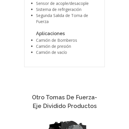
Sensor de acople/desacople
Sistema de refrigeración
Segunda Salida de Toma de
Fuerza
Aplicaciones
Camión de Bomberos
Camión de presión
Camión de vacío
Otro Tomas De Fuerza-
Eje Dividido Productos