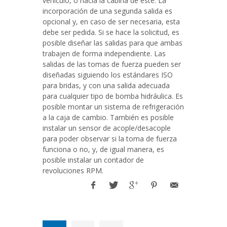
vehículo, o hacia la cabina de este. La
incorporación de una segunda salida es
opcional y, en caso de ser necesaria, esta
debe ser pedida. Si se hace la solicitud, es
posible diseñar las salidas para que ambas
trabajen de forma independiente. Las
salidas de las tomas de fuerza pueden ser
diseñadas siguiendo los estándares ISO
para bridas, y con una salida adecuada
para cualquier tipo de bomba hidráulica. Es
posible montar un sistema de refrigeración
a la caja de cambio. También es posible
instalar un sensor de acople/desacople
para poder observar si la toma de fuerza
funciona o no, y, de igual manera, es
posible instalar un contador de
revoluciones RPM.