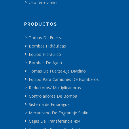
Uso ferroviario
PRODUCTOS
Tomas De Fuerza
Bombas Hidráulicas
Equipo Hidráulico
Bombas De Agua
Tomas De Fuerza-Eje Dividido
Equipo Para Camiones De Bomberos
Reductoras/ Multiplicadoras
Controladores De Bomba
Sistema de Embrague
Mecanismo De Engranaje Sinfín
Cajas De Transferencia 4x4