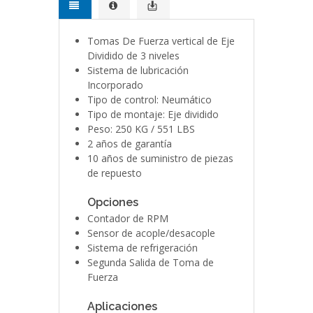
Tomas De Fuerza vertical de Eje
Dividido de 3 niveles
Sistema de lubricación
Incorporado
Tipo de control: Neumático
Tipo de montaje: Eje dividido
Peso: 250 KG / 551 LBS
2 años de garantía
10 años de suministro de piezas
de repuesto
Opciones
Contador de RPM
Sensor de acople/desacople
Sistema de refrigeración
Segunda Salida de Toma de
Fuerza
Aplicaciones