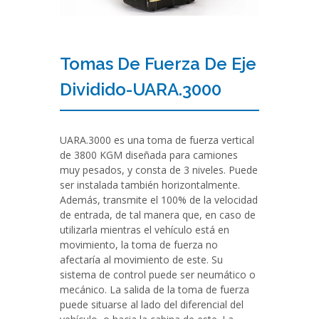
Tomas De Fuerza De Eje
Dividido-UARA.3000
UARA.3000 es una toma de fuerza vertical
de 3800 KGM diseñada para camiones
muy pesados, y consta de 3 niveles. Puede
ser instalada también horizontalmente.
Además, transmite el 100% de la velocidad
de entrada, de tal manera que, en caso de
utilizarla mientras el vehículo está en
movimiento, la toma de fuerza no
afectaría al movimiento de este. Su
sistema de control puede ser neumático o
mecánico. La salida de la toma de fuerza
puede situarse al lado del diferencial del