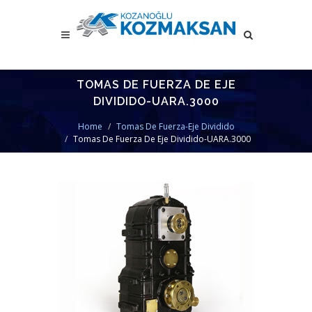
TOMAS DE FUERZA DE EJE
DIVIDIDO-UARA.3000
Home
Tomas De Fuerza-Eje Dividido
Tomas De Fuerza De Eje Dividido-UARA.3000