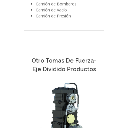
Camión de Bomberos
Camión de Vacío
Camión de Presión
Otro Tomas De Fuerza-
Eje Dividido Productos