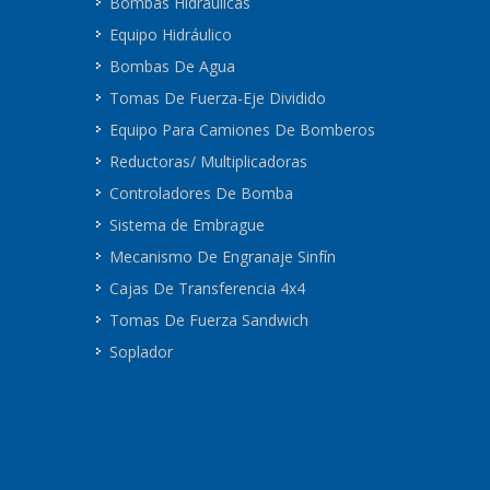
Bombas Hidráulicas
Equipo Hidráulico
Bombas De Agua
Tomas De Fuerza-Eje Dividido
Equipo Para Camiones De Bomberos
Reductoras/ Multiplicadoras
Controladores De Bomba
Sistema de Embrague
Mecanismo De Engranaje Sinfín
Cajas De Transferencia 4x4
Tomas De Fuerza Sandwich
Soplador