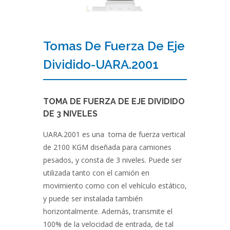
Tomas De Fuerza De Eje
Dividido-UARA.2001
TOMA DE FUERZA DE EJE DIVIDIDO
DE 3 NIVELES
UARA.2001 es una toma de fuerza vertical
de 2100 KGM diseñada para camiones
pesados, y consta de 3 niveles. Puede ser
utilizada tanto con el camión en
movimiento como con el vehículo estático,
y puede ser instalada también
horizontalmente. Además, transmite el
100% de la velocidad de entrada, de tal