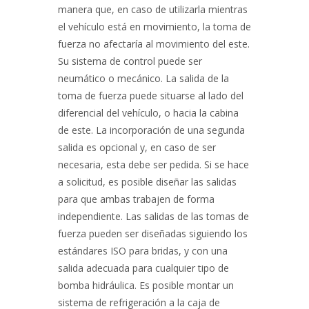
manera que, en caso de utilizarla mientras
el vehículo está en movimiento, la toma de
fuerza no afectaría al movimiento del este.
Su sistema de control puede ser
neumático o mecánico. La salida de la
toma de fuerza puede situarse al lado del
diferencial del vehículo, o hacia la cabina
de este. La incorporación de una segunda
salida es opcional y, en caso de ser
necesaria, esta debe ser pedida. Si se hace
a solicitud, es posible diseñar las salidas
para que ambas trabajen de forma
independiente. Las salidas de las tomas de
fuerza pueden ser diseñadas siguiendo los
estándares ISO para bridas, y con una
salida adecuada para cualquier tipo de
bomba hidráulica. Es posible montar un
sistema de refrigeración a la caja de