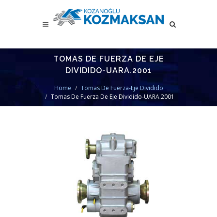
TOMAS DE FUERZA DE EJE
DIVIDIDO-UARA.2001
Home
Tomas De Fuerza-Eje Dividido
Tomas De Fuerza De Eje Dividido-UARA.2001