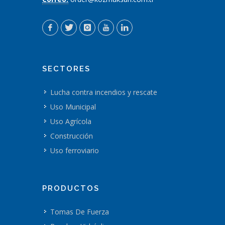
SECTORES
Lucha contra incendios y rescate
Uso Municipal
Uso Agrícola
Construcción
Uso ferroviario
PRODUCTOS
Tomas De Fuerza