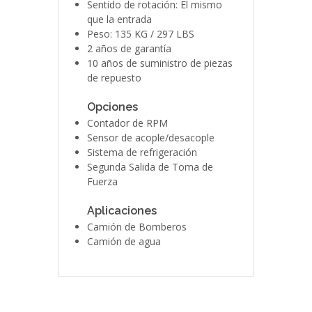
Sentido de rotación: El mismo
que la entrada
Peso: 135 KG / 297 LBS
2 años de garantía
10 años de suministro de piezas
de repuesto
Opciones
Contador de RPM
Sensor de acople/desacople
Sistema de refrigeración
Segunda Salida de Toma de
Fuerza
Aplicaciones
Camión de Bomberos
Camión de agua