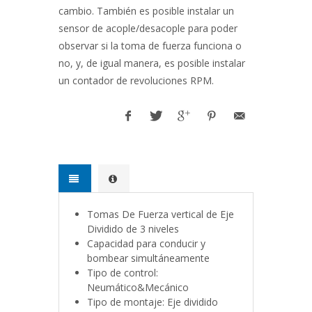
cambio. También es posible instalar un
sensor de acople/desacople para poder
observar si la toma de fuerza funciona o
no, y, de igual manera, es posible instalar
un contador de revoluciones RPM.
Tomas De Fuerza vertical de Eje
Dividido de 3 niveles
Capacidad para conducir y
bombear simultáneamente
Tipo de control:
Neumático&Mecánico
Tipo de montaje: Eje dividido