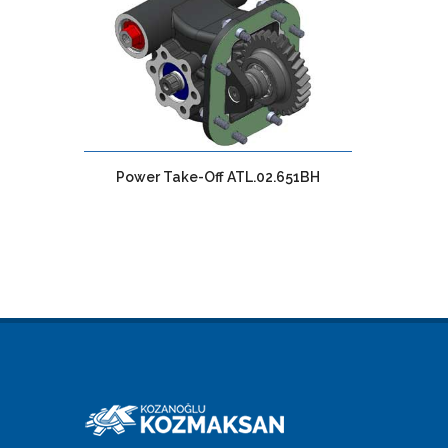
Power Take-Off ATL.02.651BH