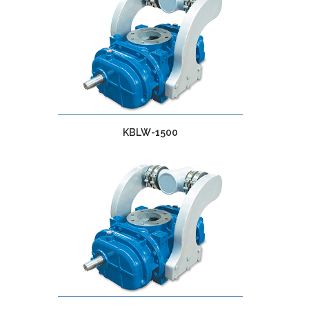
KBLW-1500