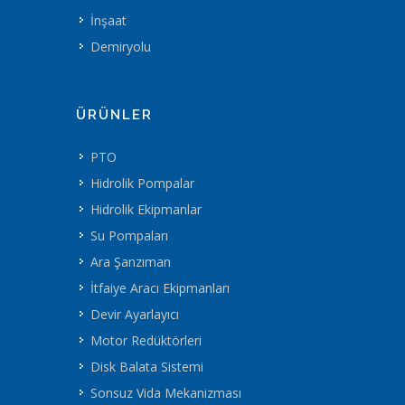
İnşaat
Demiryolu
ÜRÜNLER
PTO
Hidrolik Pompalar
Hidrolik Ekipmanlar
Su Pompaları
Ara Şanzıman
İtfaiye Aracı Ekipmanları
Devir Ayarlayıcı
Motor Redüktörleri
Disk Balata Sistemi
Sonsuz Vida Mekanizması