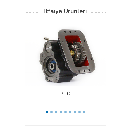
İtfaiye Ürünleri
PTO