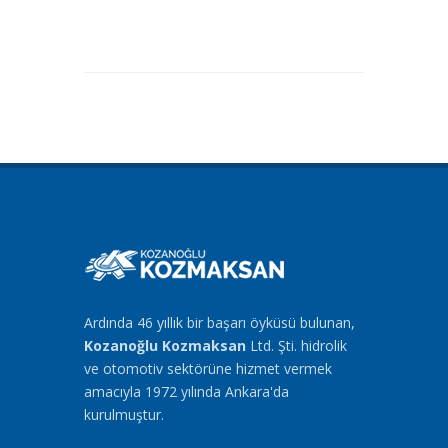
Ardında 46 yıllık bir başarı öyküsü bulunan,
Kozanoğlu Kozmaksan
Ltd. Şti. hidrolik
ve otomotiv sektörüne hizmet vermek
amacıyla 1972 yılında Ankara'da
kurulmuştur.