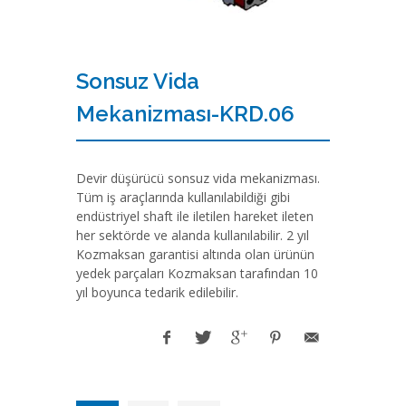
Sonsuz Vida
Mekanizması-KRD.06
Devir düşürücü sonsuz vida mekanizması.
Tüm iş araçlarında kullanılabildiği gibi
endüstriyel shaft ile iletilen hareket ileten
her sektörde ve alanda kullanılabilir. 2 yıl
Kozmaksan garantisi altında olan ürünün
yedek parçaları Kozmaksan tarafından 10
yıl boyunca tedarik edilebilir.