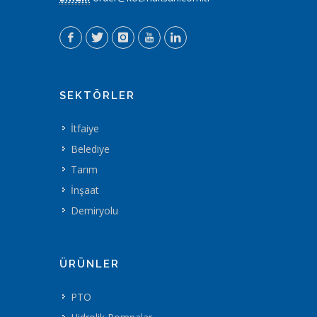
SEKTÖRLER
İtfaiye
Belediye
Tarım
İnşaat
Demiryolu
ÜRÜNLER
PTO