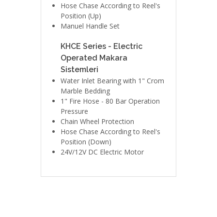
Hose Chase According to Reel's
Position (Up)
Manuel Handle Set
KHCE Series - Electric
Operated Makara
Sistemleri
Water Inlet Bearing with 1" Crom
Marble Bedding
1" Fire Hose - 80 Bar Operation
Pressure
Chain Wheel Protection
Hose Chase According to Reel's
Position (Down)
24V/12V DC Electric Motor