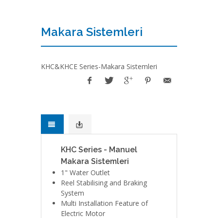
Makara Sistemleri
KHC&KHCE Series-Makara Sistemleri
KHC Series - Manuel
Makara Sistemleri
1" Water Outlet
Reel Stabilising and Braking
System
Multi Installation Feature of
Electric Motor