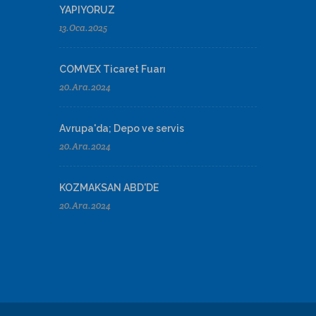
YAPIYORUZ
13.Oca.2025
COMVEX Ticaret Fuarı
20.Ara.2024
Avrupa'da; Depo ve servis
20.Ara.2024
KOZMAKSAN ABD'DE
20.Ara.2024