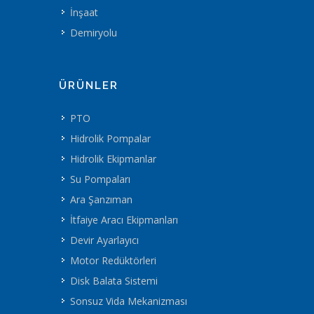
İnşaat
Demiryolu
ÜRÜNLER
PTO
Hidrolik Pompalar
Hidrolik Ekipmanlar
Su Pompaları
Ara Şanzıman
İtfaiye Aracı Ekipmanları
Devir Ayarlayıcı
Motor Redüktörleri
Disk Balata Sistemi
Sonsuz Vida Mekanizması