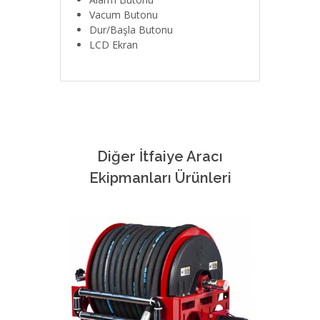
Vacum Butonu
Dur/Başla Butonu
LCD Ekran
Diğer İtfaiye Aracı
Ekipmanları Ürünleri