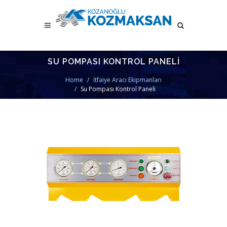
SU POMPASI KONTROL PANELI
Home
İtfaiye Aracı Ekipmanları
Su Pompası Kontrol Paneli