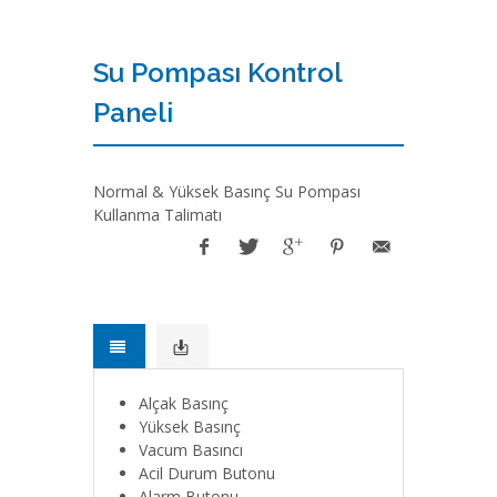
Su Pompası Kontrol
Paneli
Normal & Yüksek Basınç Su Pompası
Kullanma Talimatı
Alçak Basınç
Yüksek Basınç
Vacum Basıncı
Acil Durum Butonu
Alarm Butonu